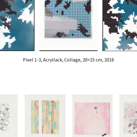
Pixel 1-3, Acryllack, Collage, 20×15 cm, 2016