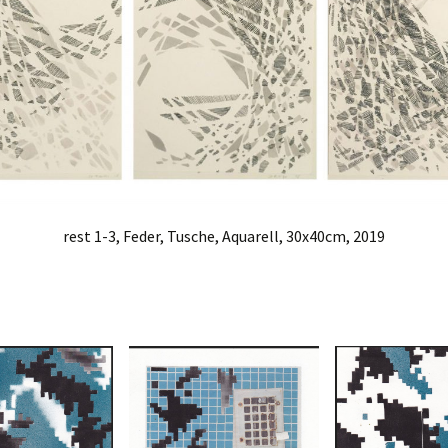
d Tusche
rest 1-3, Feder, Tusche, Aquarell, 30x40cm, 2019