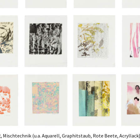
, Mischtechnik (u.a. Aquarell, Graphitstaub, Rote Beete, Acryllack