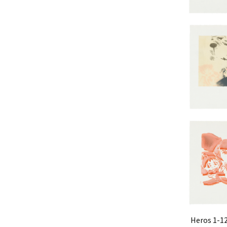
Heros 1-12