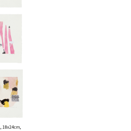
), 18x24cm,